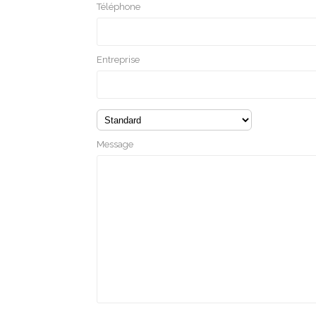
Téléphone
Entreprise
Message