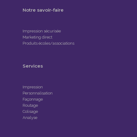
Notre savoir-faire
Impression sécurisée
Marketing direct
Produits écoles/associations
Services
Impression
Personnalisation
Façonnage
Routage
Colisage
Analyse