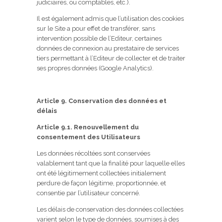
judiciaires, ou comptables, etc.).
Il est également admis que l’utilisation des cookies
sur le Site a pour effet de transférer, sans
intervention possible de l’Editeur, certaines
données de connexion au prestataire de services
tiers permettant à l’Editeur de collecter et de traiter
ses propres données (Google Analytics).
Article 9. Conservation des données et
délais
Article 9.1. Renouvellement du
consentement des Utilisateurs
Les données récoltées sont conservées
valablement tant que la finalité pour laquelle elles
ont été légitimement collectées initialement
perdure de façon légitime, proportionnée, et
consentie par l’utilisateur concerné.
Les délais de conservation des données collectées
varient selon le type de données, soumises à des