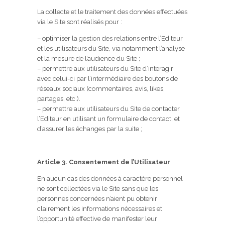
La collecte et le traitement des données effectuées
via le Site sont réalisés pour :
– optimiser la gestion des relations entre l’Editeur
et les utilisateurs du Site, via notamment l’analyse
et la mesure de l’audience du Site ;
– permettre aux utilisateurs du Site d’interagir
avec celui-ci par l’intermédiaire des boutons de
réseaux sociaux (commentaires, avis, likes,
partages, etc.).
– permettre aux utilisateurs du Site de contacter
l’Editeur en utilisant un formulaire de contact, et
d’assurer les échanges par la suite ;
Article 3. Consentement de l’Utilisateur
En aucun cas des données à caractère personnel
ne sont collectées via le Site sans que les
personnes concernées n’aient pu obtenir
clairement les informations nécessaires et
l’opportunité effective de manifester leur