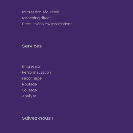
Impression sécurisée
Marketing direct
Produits écoles/associations
Services
Impression
Personnalisation
Façonnage
Routage
Colisage
Analyse
Suivez-nous !