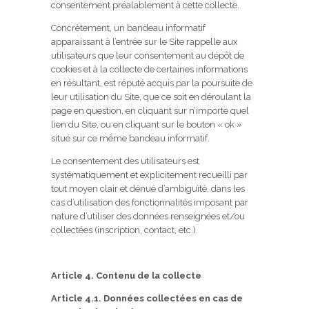
consentement préalablement à cette collecte.
Concrètement, un bandeau informatif
apparaissant à l’entrée sur le Site rappelle aux
utilisateurs que leur consentement au dépôt de
cookies et à la collecte de certaines informations
en résultant, est réputé acquis par la poursuite de
leur utilisation du Site, que ce soit en déroulant la
page en question, en cliquant sur n’importe quel
lien du Site, ou en cliquant sur le bouton « ok »
situé sur ce même bandeau informatif.
Le consentement des utilisateurs est
systématiquement et explicitement recueilli par
tout moyen clair et dénué d’ambiguïté, dans les
cas d’utilisation des fonctionnalités imposant par
nature d’utiliser des données renseignées et/ou
collectées (inscription, contact, etc.).
Article 4. Contenu de la collecte
Article 4.1. Données collectées en cas de