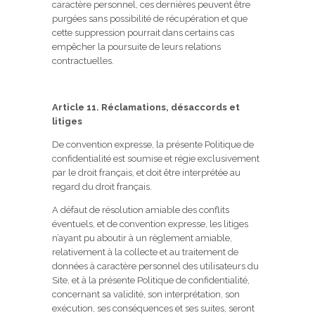
caractère personnel, ces dernières peuvent être
purgées sans possibilité de récupération et que
cette suppression pourrait dans certains cas
empêcher la poursuite de leurs relations
contractuelles.
Article 11. Réclamations, désaccords et
litiges
De convention expresse, la présente Politique de
confidentialité est soumise et régie exclusivement
par le droit français, et doit être interprétée au
regard du droit français.
A défaut de résolution amiable des conflits
éventuels, et de convention expresse, les litiges
n’ayant pu aboutir à un règlement amiable,
relativement à la collecte et au traitement de
données à caractère personnel des utilisateurs du
Site, et à la présente Politique de confidentialité,
concernant sa validité, son interprétation, son
exécution, ses conséquences et ses suites, seront