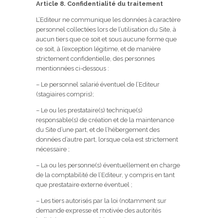
Article 8. Confidentialité du traitement
L’Editeur ne communique les données à caractère
personnel collectées lors de l’utilisation du Site, à
aucun tiers que ce soit et sous aucune forme que
ce soit, à l’exception légitime, et de manière
strictement confidentielle, des personnes
mentionnées ci-dessous :
– Le personnel salarié éventuel de l’Editeur
(stagiaires compris);
– Le ou les prestataire(s) technique(s)
responsable(s) de création et de la maintenance
du Site d’une part, et de l’hébergement des
données d’autre part, lorsque cela est strictement
nécessaire ;
– La ou les personne(s) éventuellement en charge
de la comptabilité de l’Editeur, y compris en tant
que prestataire externe éventuel ;
– Les tiers autorisés par la loi (notamment sur
demande expresse et motivée des autorités