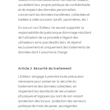
qui éditent leur propre politique de confidentialité
et de respect des données personnelles
concernant les données transférées, collectées et
traitées à cette occasion (profil, paramètres, etc.).
En aucun cas l’Editeur ne saurait supporter la
responsabilité de quelconque dommage résultant
de l’utilisation de ce procédé à l’égard des
utilisateurs ainsi que desdits tiers, et répond
exclusivement et uniquement des traitements de
données dont il assume la charge.
Article 7. Sécurité du traitement
L’Editeur s’engage à prendre toute précaution
nécessaire pour préserver la sécurité du
traitement et des données collectées, en
respectant les standards de sécurisation
physiques et logiques qui sont de son ressort
(protection des locaux, protection des serveurs,
politique de mots de passe, sauvegardes