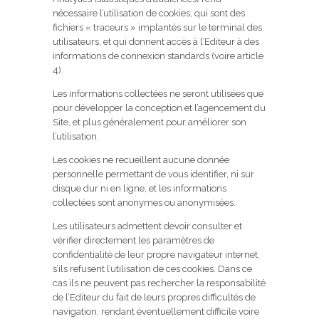
nécessaire l’utilisation de cookies, qui sont des
fichiers « traceurs » implantés sur le terminal des
utilisateurs, et qui donnent accès à l’Editeur à des
informations de connexion standards (voire article
4).
Les informations collectées ne seront utilisées que
pour développer la conception et l’agencement du
Site, et plus généralement pour améliorer son
l’utilisation.
Les cookies ne recueillent aucune donnée
personnelle permettant de vous identifier, ni sur
disque dur ni en ligne, et les informations
collectées sont anonymes ou anonymisées.
Les utilisateurs admettent devoir consulter et
vérifier directement les paramètres de
confidentialité de leur propre navigateur internet,
s’ils refusent l’utilisation de ces cookies. Dans ce
cas ils ne peuvent pas rechercher la responsabilité
de l’Editeur du fait de leurs propres difficultés de
navigation, rendant éventuellement difficile voire