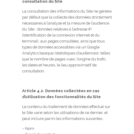
consultation du Site
La consultation des informations du Site ne génère
par défaut que la collecte des données strictement
nécessaires à l’analyse et la mesure de l’audience
du Site : données relatives à l’adresse IP
(identification de la connexion internet et du
terminal), aux pages consultées, ainsi que tous
types de données accessibles via un Google
Analytics basique (statistiques d’audiences), telles
que le nombre de pages vues, l’origine du trafic,
les dates et heures, le lieu approximatif de
consultation.
Article 4.2. Données collectées en cas
d’utilisation des fonctionnalités du Site
Le contenu du traitement de données effectué sur
le Site varie selon les utilisations de ce dernier, et
peut inclure parmi les informations suivantes :
– Nom