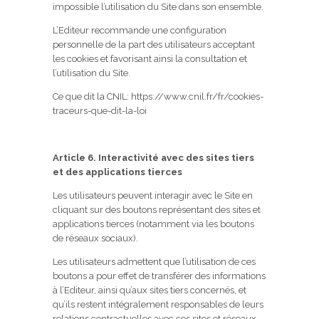
impossible l’utilisation du Site dans son ensemble.
L’Editeur recommande une configuration
personnelle de la part des utilisateurs acceptant
les cookies et favorisant ainsi la consultation et
l’utilisation du Site.
Ce que dit la CNIL: https://www.cnil.fr/fr/cookies-
traceurs-que-dit-la-loi
Article 6. Interactivité avec des sites tiers
et des applications tierces
Les utilisateurs peuvent interagir avec le Site en
cliquant sur des boutons représentant des sites et
applications tierces (notamment via les boutons
de réseaux sociaux).
Les utilisateurs admettent que l’utilisation de ces
boutons a pour effet de transférer des informations
à l’Editeur, ainsi qu’aux sites tiers concernés, et
qu’ils restent intégralement responsables de leurs
relations contractuelles avec ces sites et réseaux,