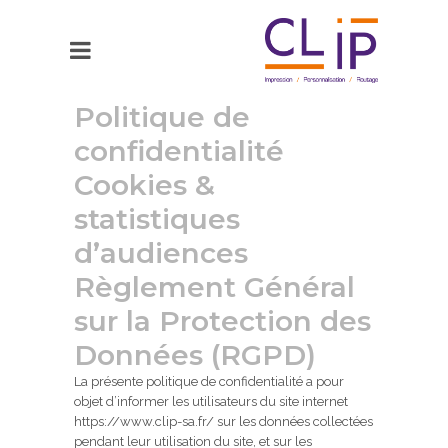
Politique de
confidentialité
Cookies &
statistiques
d’audiences
Règlement Général
sur la Protection des
Données (RGPD)
La présente politique de confidentialité a pour
objet d’informer les utilisateurs du site internet
https://www.clip-sa.fr/ sur les données collectées
pendant leur utilisation du site, et sur les