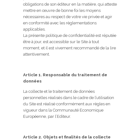
obligations de son éditeur en la matière, qui atteste
mettre en œuvre de bonne foi les moyens
nécessaires au respect de votre vie privée et agir
en conformité avec les règlementations
applicables.
La présente politique de confidentialité est réputée
être à jour, est accessible sur le Site à tout
moment, et il est vivement recommandé de la lire
attentivement.
Article 1. Responsable du traitement de
données
La collecte et le traitement de données
personnelles réalisés dans le cadre de l’utilisation
du Site est réalisé conformément aux règles en
vigueur dans la Communauté Economique
Européenne, par l’Editeur.
Article 2. Objets et finalités de la collecte