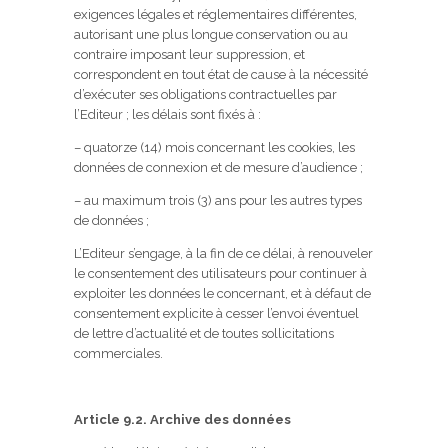
exigences légales et réglementaires différentes,
autorisant une plus longue conservation ou au
contraire imposant leur suppression, et
correspondent en tout état de cause à la nécessité
d’exécuter ses obligations contractuelles par
l’Editeur ; les délais sont fixés à :
– quatorze (14) mois concernant les cookies, les
données de connexion et de mesure d’audience ;
– au maximum trois (3) ans pour les autres types
de données ;
L’Editeur s’engage, à la fin de ce délai, à renouveler
le consentement des utilisateurs pour continuer à
exploiter les données le concernant, et à défaut de
consentement explicite à cesser l’envoi éventuel
de lettre d’actualité et de toutes sollicitations
commerciales.
Article 9.2. Archive des données