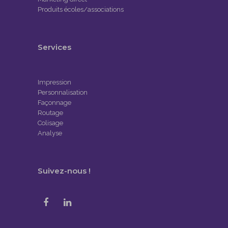
Produits écoles/associations
Services
Impression
Personnalisation
Façonnage
Routage
Colisage
Analyse
Suivez-nous !