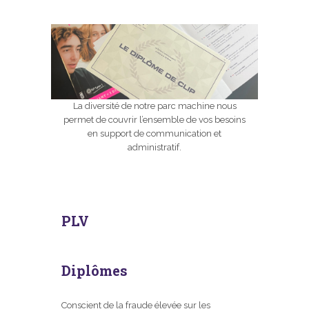
La diversité de notre parc machine nous
permet de couvrir l’ensemble de vos besoins
en support de communication et
administratif.
PLV
Diplômes
Conscient de la fraude élevée sur les