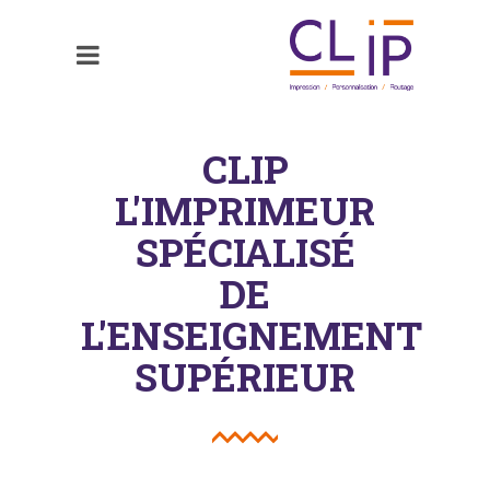
CLIP
L'IMPRIMEUR
SPÉCIALISÉ
DE
L'ENSEIGNEMENT
SUPÉRIEUR