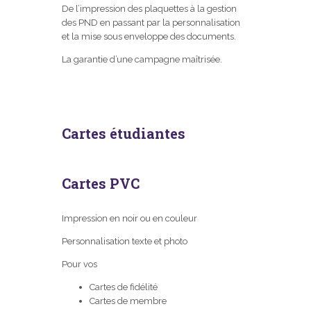
De l’impression des plaquettes à la gestion
des PND en passant par la personnalisation
et la mise sous enveloppe des documents.
La garantie d’une campagne maîtrisée.
Cartes étudiantes
Cartes PVC
Impression en noir ou en couleur
Personnalisation texte et photo
Pour vos
Cartes de fidélité
Cartes de membre