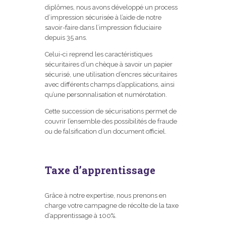
diplômes, nous avons développé un process
d’impression sécurisée à l’aide de notre
savoir-faire dans l’impression fiduciaire
depuis 35 ans.
Celui-ci reprend les caractéristiques
sécuritaires d’un chèque à savoir un papier
sécurisé, une utilisation d’encres sécuritaires
avec différents champs d’applications, ainsi
qu’une personnalisation et numérotation.
Cette succession de sécurisations permet de
couvrir l’ensemble des possibilités de fraude
ou de falsification d’un document officiel.
Taxe d’apprentissage
Grâce à notre expertise, nous prenons en
charge votre campagne de récolte de la taxe
d’apprentissage à 100%.