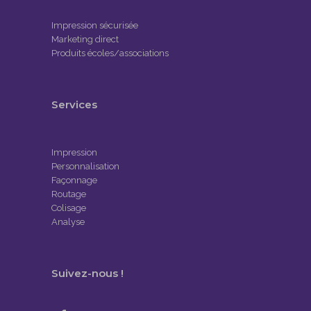
Impression sécurisée
Marketing direct
Produits écoles/associations
Services
Impression
Personnalisation
Façonnage
Routage
Colisage
Analyse
Suivez-nous !