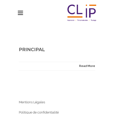
PRINCIPAL
Read More
Mentions Légales
Politique de confidentialité